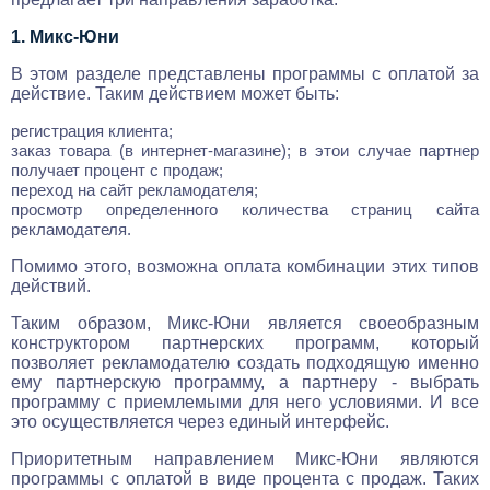
1. Микс-Юни
В этом разделе представлены программы с оплатой за
действие. Таким действием может быть:
регистрация клиента;
заказ товара (в интернет-магазине); в этои случае партнер
получает процент с продаж;
переход на сайт рекламодателя;
просмотр определенного количества страниц сайта
рекламодателя.
Помимо этого, возможна оплата комбинации этих типов
действий.
Таким образом, Микс-Юни является своеобразным
конструктором партнерских программ, который
позволяет рекламодателю создать подходящую именно
ему партнерскую программу, а партнеру - выбрать
программу с приемлемыми для него условиями. И все
это осуществляется через единый интерфейс.
Приоритетным направлением Микс-Юни являются
программы с оплатой в виде процента с продаж. Таких