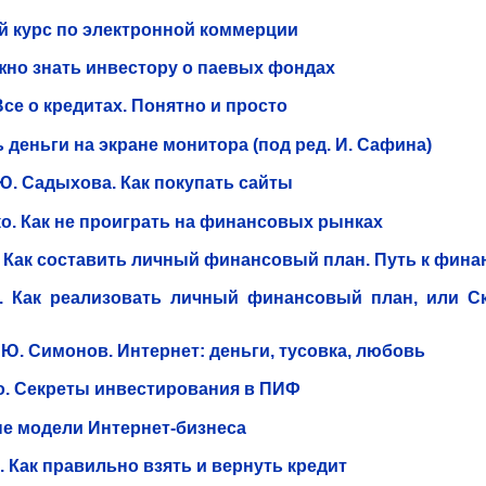
 курс по электронной коммерции
ужно знать инвестору о паевых фондах
Все о кредитах. Понятно и просто
ь деньги на экране монитора (под ред. И. Сафина)
 Ю. Садыхова. Как покупать сайты
ко. Как не проиграть на финансовых рынках
. Как составить личный финансовый план. Путь к фин
к. Как реализовать личный финансовый план, или С
, Ю. Симонов. Интернет: деньги, тусовка, любовь
о. Секреты инвестирования в ПИФ
е модели Интернет-бизнеса
. Как правильно взять и вернуть кредит