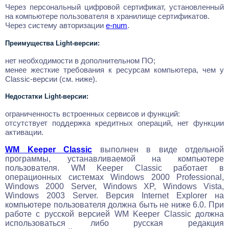
Через персональный цифровой сертификат, установленный
на компьютере пользователя в хранилище сертификатов.
Через систему авторизации
e-num
.
Преимущества Light-версии:
нет необходимости в дополнительном ПО;
менее жесткие требования к ресурсам компьютера, чем у
Classic-версии (см. ниже).
Недостатки Light-версии:
ограниченность встроенных сервисов и функций:
отсутствует поддержка кредитных операций, нет функции
активации.
WM Keeper Classic
выполнен в виде отдельной
программы, устанавливаемой на компьютере
пользователя. WM Keeper Classic работает в
операционных системах Windows 2000 Professional,
Windows 2000 Server, Windows XP, Windows Vista,
Windows 2003 Server. Версия Internet Explorer на
компьютере пользователя должна быть не ниже 6.0. При
работе с русской версией WM Keeper Classic должна
использоваться либо русская редакция