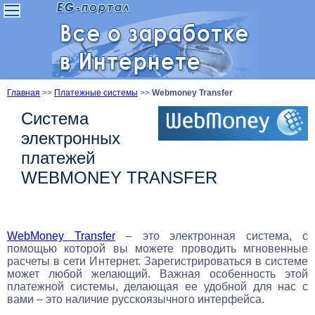
Главная
>>
Платежные системы
>>
Webmoney Transfer
Система
электронных
платежей
WEBMONEY TRANSFER
WebMoney Transfer
– это электронная система, с
помощью которой вы можете проводить мгновенные
расчеты в сети Интернет. Зарегистрироваться в системе
может любой желающий. Важная особенность этой
платежной системы, делающая ее удобной для нас с
вами – это наличие русскоязычного интерфейса.