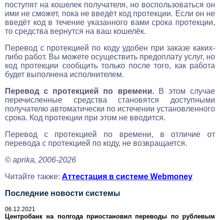
поступят на кошелек получателя, но воспользоваться он
ими не сможет, пока не введёт код протекции. Если он не
введёт код в течение указанного вами срока протекции,
то средства вернутся на ваш кошелёк.
Перевод с протекцией по коду удобен при заказе каких-
либо работ. Вы можете осуществить предоплату услуг, но
код протекции сообщить только после того, как работа
будет выполнена исполнителем.
Перевод с протекцией по времени.
В этом случае
перечисленные средства становятся доступными
получателю автоматически по истечении установленного
срока. Код протекции при этом не вводится.
Перевод с протекцией по времени, в отличие от
перевода с протекцией по коду, не возвращается.
© aprika, 2006-2026
Читайте также:
Аттестация в системе Webmoney
Последние новости системы
06.12.2021
Центробанк на полгода приостановил переводы по рублевым