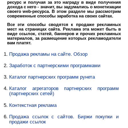
ресурс и получая за это награду в виде получения
дохода с него - значит, вы задумались о
монетизации
своего web-ресурса. В этом разделе мы рассмотрим
современные способы заработка на своих сайтах.
Все эти способы сводятся к продаже рекламных
мест на страницах сайта. Реклама эта может быть в
виде ссылок, статей, баннеров и прочих рекламных
материалов, за размещение которых рекламодатели
вам платят.
Продажа рекламы на сайте. Обзор
Заработок с партнерскими программами
Каталог партнерских программ рунета
Каталог агрегаторов партнерских программ
(партнерских сетей)
Контекстная реклама
Продажа ссылок с сайтов. Биржи покупки и
продажи ссылок