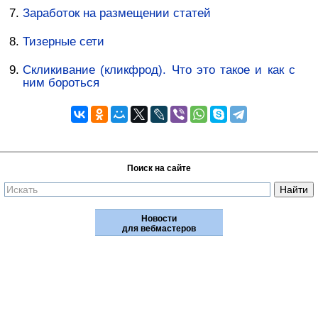
Заработок на размещении статей
Тизерные сети
Скликивание (кликфрод). Что это такое и как с
ним бороться
Поиск на сайте
Новости
для вебмастеров