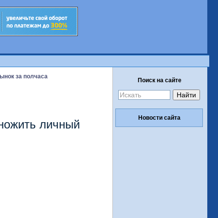
ынок за полчаса
Поиск на сайте
Новости сайта
множить личный