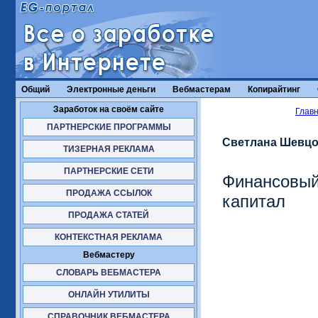
Общий
Электронные деньги
Вебмастерам
Копирайтинг
Заработок на своём сайте
Глав
ПАРТНЕРСКИЕ ПРОГРАММЫ
Светлана Шевц
ТИЗЕРНАЯ РЕКЛАМА
ПАРТНЕРСКИЕ СЕТИ
Финансовый 
ПРОДАЖА ССЫЛОК
капитал
ПРОДАЖА СТАТЕЙ
КОНТЕКСТНАЯ РЕКЛАМА
Вебмастеру
СЛОВАРЬ ВЕБМАСТЕРА
ОНЛАЙН УТИЛИТЫ
СПРАВОЧНИК ВЕБМАСТЕРА