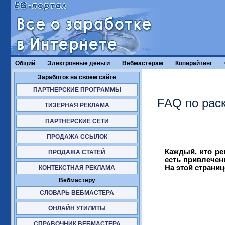
Общий
Электронные деньги
Вебмастерам
Копирайтинг
Заработок на своём сайте
ПАРТНЕРСКИЕ ПРОГРАММЫ
FAQ по раск
ТИЗЕРНАЯ РЕКЛАМА
ПАРТНЕРСКИЕ СЕТИ
ПРОДАЖА ССЫЛОК
Каждый, кто ре
ПРОДАЖА СТАТЕЙ
есть привлечен
На этой страниц
КОНТЕКСТНАЯ РЕКЛАМА
Вебмастеру
СЛОВАРЬ ВЕБМАСТЕРА
ОНЛАЙН УТИЛИТЫ
СПРАВОЧНИК ВЕБМАСТЕРА