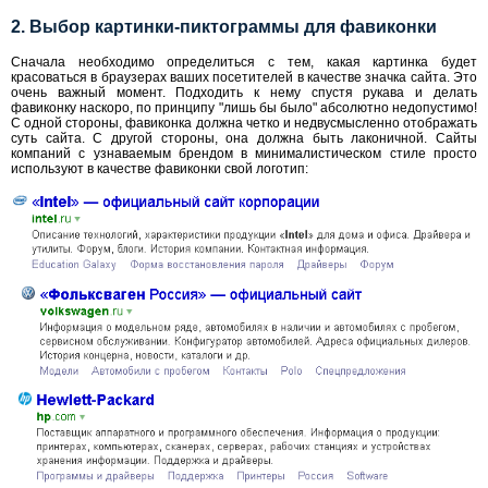
2. Выбор картинки-пиктограммы для фавиконки
Сначала необходимо определиться с тем, какая картинка будет
красоваться в браузерах ваших посетителей в качестве значка сайта. Это
очень важный момент. Подходить к нему спустя рукава и делать
фавиконку наскоро, по принципу "лишь бы было" абсолютно недопустимо!
С одной стороны, фавиконка должна четко и недвусмысленно отображать
суть сайта. С другой стороны, она должна быть лаконичной. Сайты
компаний с узнаваемым брендом в минималистическом стиле просто
используют в качестве фавиконки свой логотип: