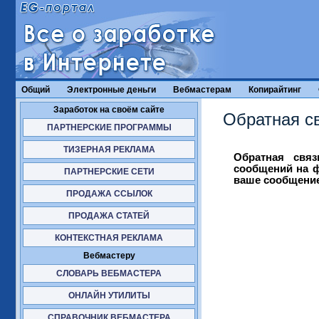
Общий
Электронные деньги
Вебмастерам
Копирайтинг
Заработок на своём сайте
Обратная с
ПАРТНЕРСКИЕ ПРОГРАММЫ
ТИЗЕРНАЯ РЕКЛАМА
Обратная связ
сообщений на ф
ПАРТНЕРСКИЕ СЕТИ
ваше сообщение 
ПРОДАЖА ССЫЛОК
ПРОДАЖА СТАТЕЙ
КОНТЕКСТНАЯ РЕКЛАМА
Вебмастеру
СЛОВАРЬ ВЕБМАСТЕРА
ОНЛАЙН УТИЛИТЫ
СПРАВОЧНИК ВЕБМАСТЕРА