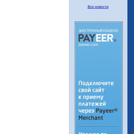
Все новости