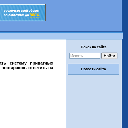
Поиск на сайте
ать систему приватных
 постараюсь ответить на
Новости сайта