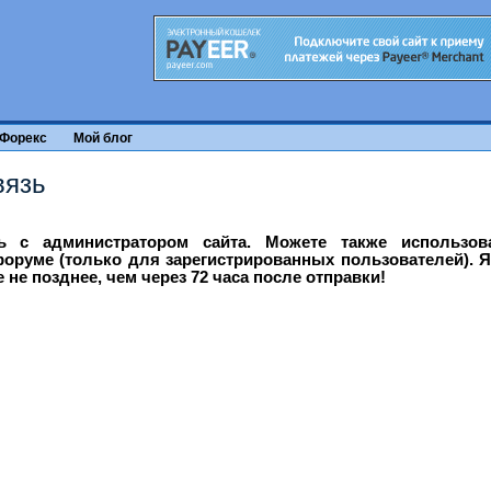
Форекс
Мой блог
вязь
ь с администратором сайта. Можете также использов
оруме (только для зарегистрированных пользователей). Я
не позднее, чем через 72 часа после отправки!