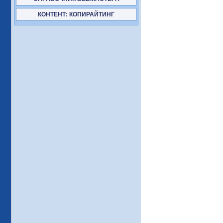
КОНТЕНТ: КОПИРАЙТИНГ