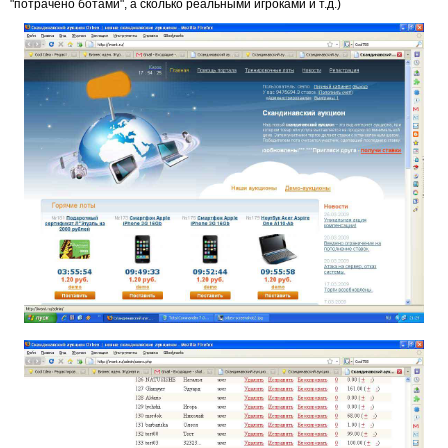
"потрачено ботами", а сколько реальными игроками и т.д.)