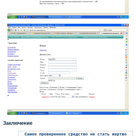
Заключение
Самое проверенное средство не стать жертво