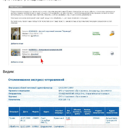
Видим: