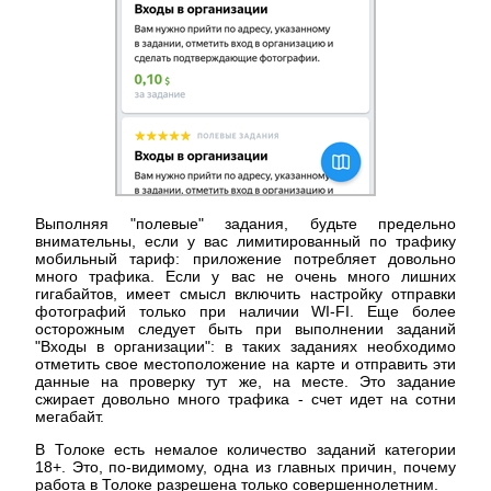
Выполняя "полевые" задания, будьте предельно
внимательны, если у вас лимитированный по трафику
мобильный тариф: приложение потребляет довольно
много трафика. Если у вас не очень много лишних
гигабайтов, имеет смысл включить настройку отправки
фотографий только при наличии WI-FI. Еще более
осторожным следует быть при выполнении заданий
"Входы в организации": в таких заданиях необходимо
отметить свое местоположение на карте и отправить эти
данные на проверку тут же, на месте. Это задание
сжирает довольно много трафика - счет идет на сотни
мегабайт.
В Толоке есть немалое количество заданий категории
18+. Это, по-видимому, одна из главных причин, почему
работа в Толоке разрешена только совершеннолетним.