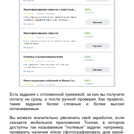
Есть задания с отложенной приемкой, за них вы получите
оплату не сразу, а после ручной проверки. Как правило,
такие задания более сложные и более высоко
оплачиваемые.
Вы можете значительно увеличить свой заработок, если
скачаете мобильное приложение Толоки, в котором
доступны так называемые "полевые" задачи: например,
проверить наличие и/или сфотографировать дом какой-