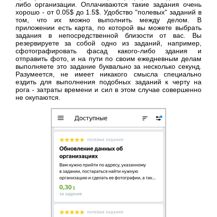
либо организации. Оплачиваются такие задания очень
хорошо - от 0.05$ до 1.5$. Удобство "полевых" заданий в
том, что их можно выполнить между делом. В
приложении есть карта, по которой вы можете выбрать
задания в непосредственной близости от вас. Вы
резервируете за собой одно из заданий, например,
сфотографировать фасад какого-либо здания и
отправить фото, и на пути по своим ежедневным делам
выполняете это задание буквально за несколько секунд.
Разумеется, не имеет никакого смысла специально
ездить для выполнения подобных заданий к черту на
рога - затраты времени и сил в этом случае совершенно
не окупаются.