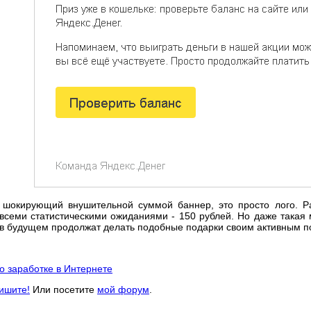
 шокирующий внушительной суммой баннер, это просто лого. Р
 всеми статистическими ожиданиями - 150 рублей. Но даже такая 
 в будущем продолжат делать подобные подарки своим активным п
о заработке в Интернете
ишите!
Или посетите
мой форум
.