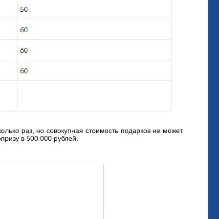
олько раз, но совокупная стоимость подарков не может
рпризу в 500 000 рублей.