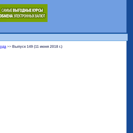
года
>>
Выпуск 149 (11 июня 2018 г.)