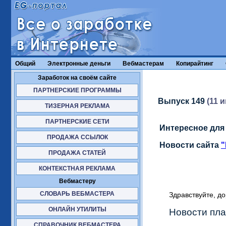
Общий
Электронные деньги
Вебмастерам
Копирайтинг
Заработок на своём сайте
ПАРТНЕРСКИЕ ПРОГРАММЫ
Выпуск 149
(11 и
ТИЗЕРНАЯ РЕКЛАМА
ПАРТНЕРСКИЕ СЕТИ
Интересное для
ПРОДАЖА ССЫЛОК
Новости сайта
"
ПРОДАЖА СТАТЕЙ
КОНТЕКСТНАЯ РЕКЛАМА
Вебмастеру
СЛОВАРЬ ВЕБМАСТЕРА
Здравствуйте, д
ОНЛАЙН УТИЛИТЫ
Новости пла
СПРАВОЧНИК ВЕБМАСТЕРА