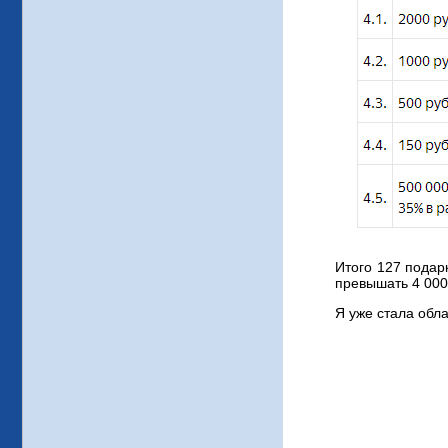
Итого 127 подар
превышать 4 000 
Я уже стала обл