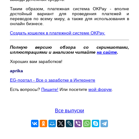
Таким образом, платежная система OKPay - вполне
достойный вариант для проведения платежей и
переводов по всему миру, а также для использования в
онлайн бизнесе.
Создать кошелек в платежной системе OKPay.
Полную версию обзора со скриншотами,
иллюстрациями и анализом читайте
на сайте
.
Хороших вам заработков!
aprika
EG-портал - Все о заработке в Интернете
Есть вопросы?
Пишите!
Или посетите
мой форум
.
Все выпуски